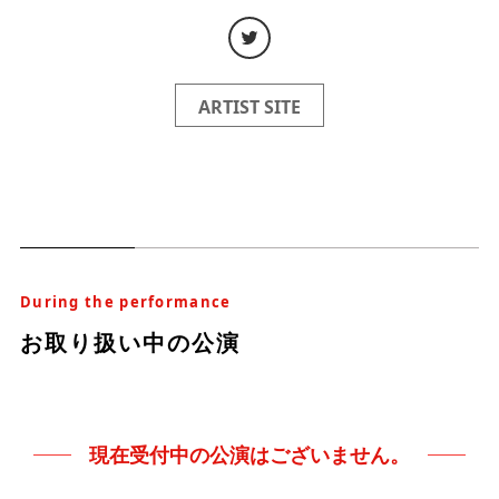
ARTIST SITE
During the performance
お取り扱い中の公演
現在受付中の公演はございません。