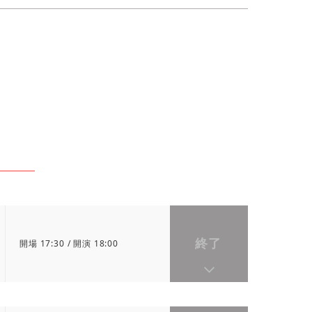
終了
開場 17:30 / 開演 18:00