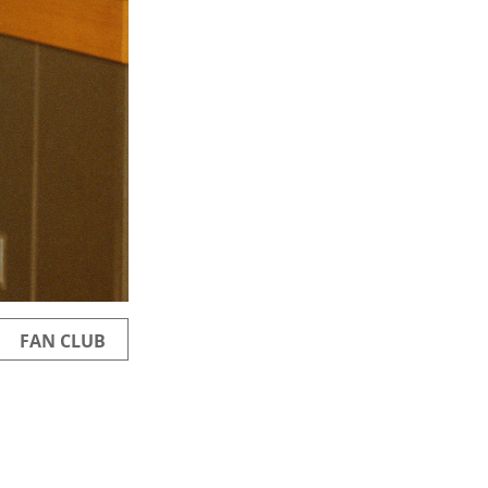
FAN CLUB