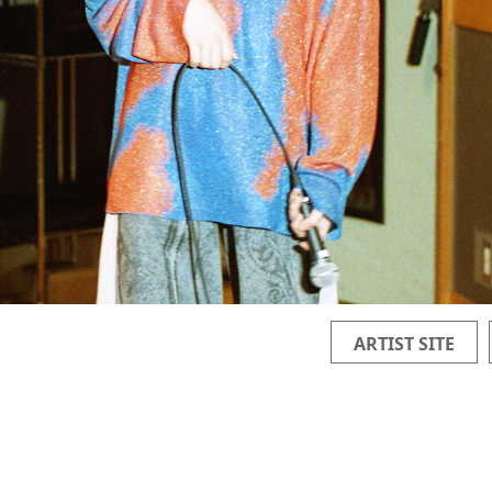
ARTIST SITE