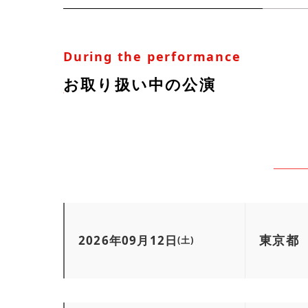
During the performance
お取り扱い中の公演
東京都
2026年09月12日
(土)