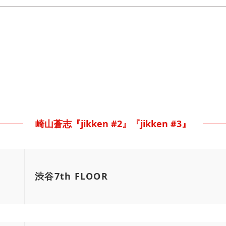
崎山蒼志『jikken #2』『jikken #3』
渋谷7th FLOOR