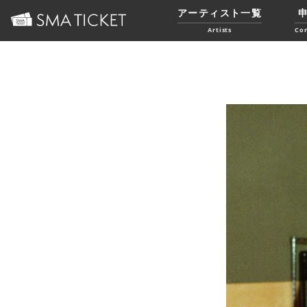
アーティスト一覧
Artists
Co