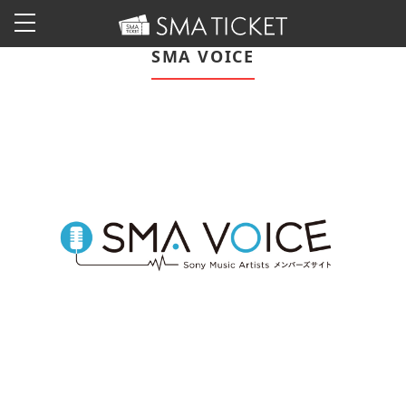
SMA VOICE