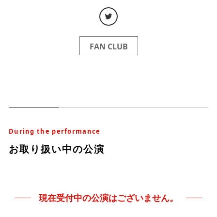
FAN CLUB
During the performance
お取り扱い中の公演
現在受付中の公演はございません。